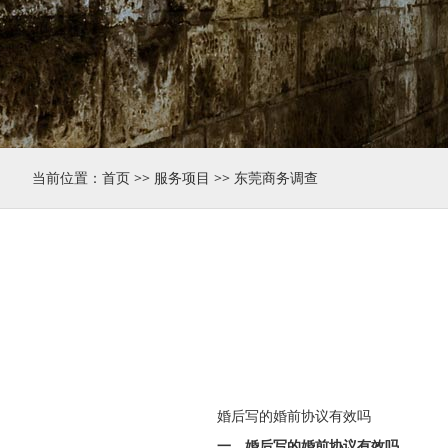
当前位置：
首页
>>
服务项目
>>
东莞商务调查
婚后写的婚前协议有效吗
一、婚后写的婚前协议有效吗