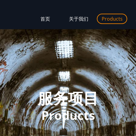
首页
关于我们
Products
服务项目
Products