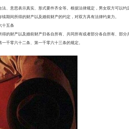
合法、意思表示真实、形式要件齐全等。根据法律规定，男女双方可以约
存续期间所得的财产以及婚前财产的约定，对双方具有法律约束力。
六十五条
所得的财产以及婚前财产归各自所有、共同所有或者部分各自所有、部分
第一千零六十二条、第一千零六十三条的规定。