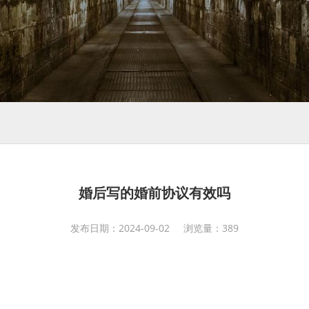
婚后写的婚前协议有效吗
发布日期：2024-09-02 浏览量：389