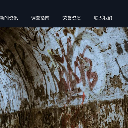
新闻资讯
调查指南
荣誉资质
联系我们