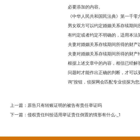
必要添加的内容。
《中华人民共和国民法典》第一千零
男女双方可以约定婚姻关系存续期间
有约定或者约定不明确的，适用本法
夫妻对婚姻关系存续期间所得的财产
夫妻对婚姻关系存续期间所得的财产
根据上述文章中的内容，相信已经解
问题时才能作出正确的判断，才可以
询”按钮，侦探网会匹配专业侦探为您
上一篇：
原告只有转账证明的被告有责任举证吗
下一篇：
侵权责任纠纷适用举证责任倒置的情形有什么-_1