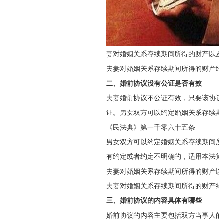
妻对婚姻关系存续期间所得的财产以
夫妻对婚姻关系存续期间所得的财产
二、婚前协议没有公证是否有效
夫妻婚前协议不公证有效，只要该协
证。男女双方可以约定婚姻关系存续
《民法典》第一千零六十五条
男女双方可以约定婚姻关系存续期间
有约定或者约定不明确的，适用本法
夫妻对婚姻关系存续期间所得的财产
夫妻对婚姻关系存续期间所得的财产
三、婚前协议的内容具体有哪些
婚前协议的内容主要包括双方当事人