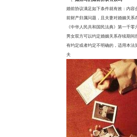
婚前协议满足如下条件就有效：内容
前财产归属问题，且夫妻对婚姻关系
《中华人民共和国民法典》第一千零
男女双方可以约定婚姻关系存续期间
有约定或者约定不明确的，适用本法
夫