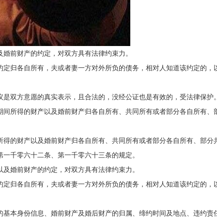
及婚前财产的约定，对双方具有法律约束力。
约定归各自所有，夫或者妻一方对外所负的债务，相对人知道该约定的，
议是双方意愿的真实表示，且合法的，没经公证也是有效的，受法律保护
期间所得的财产以及婚前财产归各自所有、共同所有或者部分各自所有、
所得的财产以及婚前财产归各自所有、共同所有或者部分各自所有、部分
第一千零六十二条、第一千零六十三条的规定。
以及婚前财产的约定，对双方具有法律约束力。
约定归各自所有，夫或者妻一方对外所负的债务，相对人知道该约定的，
的基本身份信息、婚前财产及婚后财产的归属、缔约时间及地点、违约责