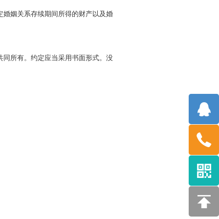
定婚姻关系存续期间所得的财产以及婚
共同所有。约定应当采用书面形式。没