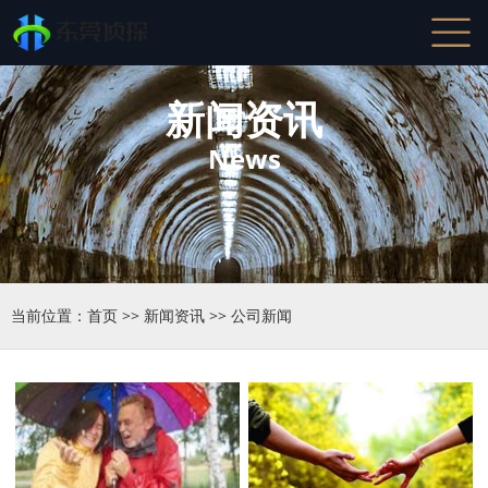
新闻资讯
News
当前位置：
首页
>>
新闻资讯
>>
公司新闻