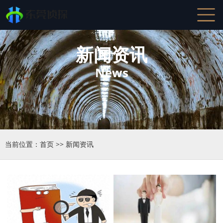
新闻资讯
News
当前位置：
首页
>>
新闻资讯